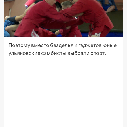
Поэтому вместо безделья и гаджетов юные
ульяновские самбисты выбрали спорт.