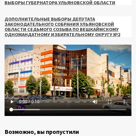
ВЫБОРЫ ГУБЕРНАТОРА УЛЬЯНОВСКОЙ ОБЛАСТИ
ДОПОЛНИТЕЛЬНЫЕ ВЫБОРЫ ДЕПУТАТА
ЗАКОНОДАТЕЛЬНОГО СОБРАНИЯ УЛЬЯНОВСКОЙ
ОБЛАСТИ СЕДЬМОГО СОЗЫВА ПО ВЕШКАЙМСКОМУ
ОДНОМАНДАТНОМУ ИЗБИРАТЕЛЬНОМУ ОКРУГУ №2
Возможно, вы пропустили