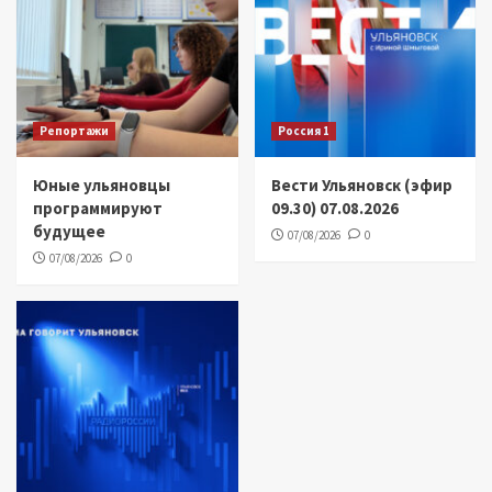
Репортажи
Россия 1
Юные ульяновцы
Вести Ульяновск (эфир
программируют
09.30) 07.08.2026
будущее
07/08/2026
0
07/08/2026
0