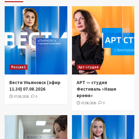
Россия 1
Арт-студия
Вести Ульяновск (эфир
АРТ — студия
11.30) 07.08.2026
Фестиваль «Наше
время»
07/08/2026
0
07/08/2026
0