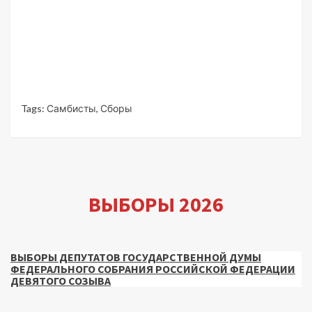
Tags:
Самбисты
,
Сборы
ВЫБОРЫ 2026
ВЫБОРЫ ДЕПУТАТОВ ГОСУДАРСТВЕННОЙ ДУМЫ
ФЕДЕРАЛЬНОГО СОБРАНИЯ РОССИЙСКОЙ ФЕДЕРАЦИИ
ДЕВЯТОГО СОЗЫВА