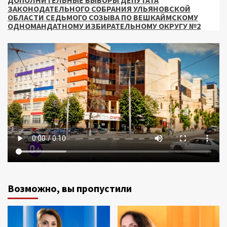
ЗАКОНОДАТЕЛЬНОГО СОБРАНИЯ УЛЬЯНОВСКОЙ
ОБЛАСТИ СЕДЬМОГО СОЗЫВА ПО ВЕШКАЙМСКОМУ
ОДНОМАНДАТНОМУ ИЗБИРАТЕЛЬНОМУ ОКРУГУ №2
Возможно, вы пропустили