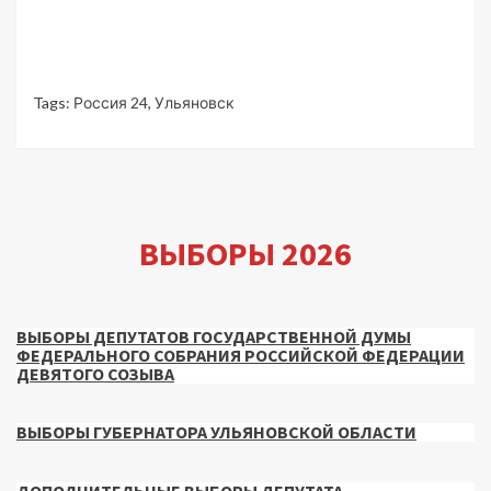
Tags:
Россия 24
,
Ульяновск
ВЫБОРЫ 2026
ВЫБОРЫ ДЕПУТАТОВ ГОСУДАРСТВЕННОЙ ДУМЫ
ФЕДЕРАЛЬНОГО СОБРАНИЯ РОССИЙСКОЙ ФЕДЕРАЦИИ
ДЕВЯТОГО СОЗЫВА
ВЫБОРЫ ГУБЕРНАТОРА УЛЬЯНОВСКОЙ ОБЛАСТИ
ДОПОЛНИТЕЛЬНЫЕ ВЫБОРЫ ДЕПУТАТА