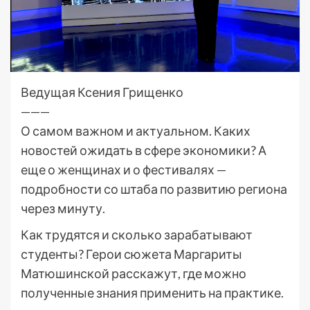
Ведущая Ксения Грищенко
———
О самом важном и актуальном. Каких
новостей ожидать в сфере экономики? А
еще о женщинах и о фестивалях —
подробности со штаба по развитию региона
через минуту.
Как трудятся и сколько зарабатывают
студенты? Герои сюжета Маргариты
Матюшинской расскажут, где можно
полученные знания применить на практике.