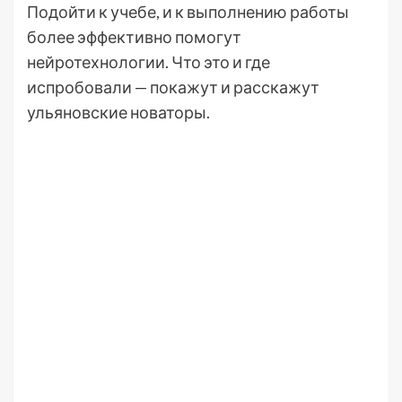
Подойти к учебе, и к выполнению работы
более эффективно помогут
нейротехнологии. Что это и где
испробовали — покажут и расскажут
ульяновские новаторы.