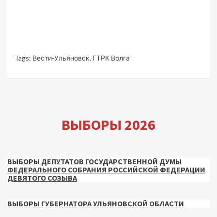
Tags:
Вести-Ульяновск
,
ГТРК Волга
ВЫБОРЫ 2026
ВЫБОРЫ ДЕПУТАТОВ ГОСУДАРСТВЕННОЙ ДУМЫ
ФЕДЕРАЛЬНОГО СОБРАНИЯ РОССИЙСКОЙ ФЕДЕРАЦИИ
ДЕВЯТОГО СОЗЫВА
ВЫБОРЫ ГУБЕРНАТОРА УЛЬЯНОВСКОЙ ОБЛАСТИ