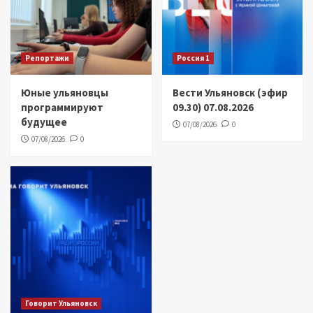
Репортажи
Россия 1
Юные ульяновцы
Вести Ульяновск (эфир
программируют
09.30) 07.08.2026
будущее
07/08/2026
0
07/08/2026
0
Говорит Ульяновск