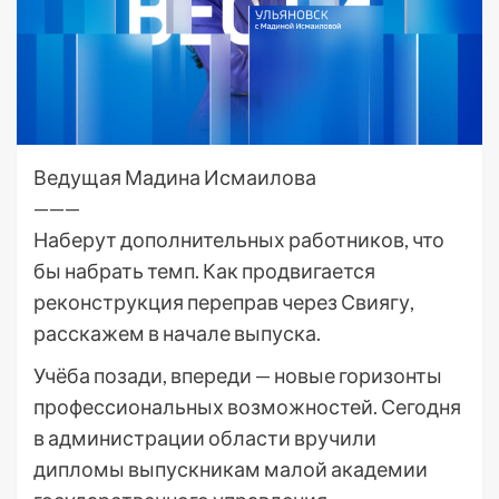
Ведущая Мадина Исмаилова
———
Наберут дополнительных работников, что
бы набрать темп. Как продвигается
реконструкция переправ через Свиягу,
расскажем в начале выпуска.
Учёба позади, впереди — новые горизонты
профессиональных возможностей. Сегодня
в администрации области вручили
дипломы выпускникам малой академии