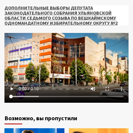
ДОПОЛНИТЕЛЬНЫЕ ВЫБОРЫ ДЕПУТАТА
ЗАКОНОДАТЕЛЬНОГО СОБРАНИЯ УЛЬЯНОВСКОЙ
ОБЛАСТИ СЕДЬМОГО СОЗЫВА ПО ВЕШКАЙМСКОМУ
ОДНОМАНДАТНОМУ ИЗБИРАТЕЛЬНОМУ ОКРУГУ №2
Возможно, вы пропустили