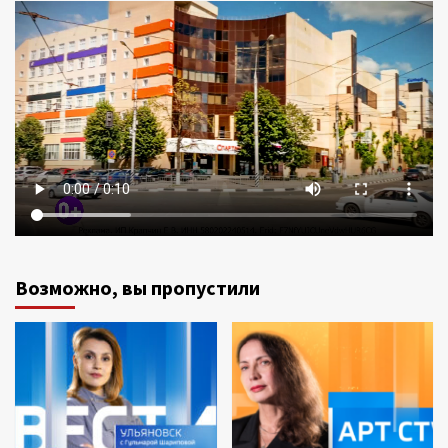
Возможно, вы пропустили