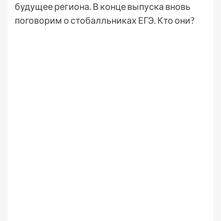
будущее региона. В конце выпуска вновь
поговорим о стобалльниках ЕГЭ. Кто они?