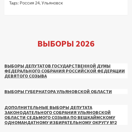
Tags:
Россия 24
,
Ульяновск
ВЫБОРЫ 2026
ВЫБОРЫ ДЕПУТАТОВ ГОСУДАРСТВЕННОЙ ДУМЫ
ФЕДЕРАЛЬНОГО СОБРАНИЯ РОССИЙСКОЙ ФЕДЕРАЦИИ
ДЕВЯТОГО СОЗЫВА
ВЫБОРЫ ГУБЕРНАТОРА УЛЬЯНОВСКОЙ ОБЛАСТИ
ДОПОЛНИТЕЛЬНЫЕ ВЫБОРЫ ДЕПУТАТА
ЗАКОНОДАТЕЛЬНОГО СОБРАНИЯ УЛЬЯНОВСКОЙ
ОБЛАСТИ СЕДЬМОГО СОЗЫВА ПО ВЕШКАЙМСКОМУ
ОДНОМАНДАТНОМУ ИЗБИРАТЕЛЬНОМУ ОКРУГУ №2