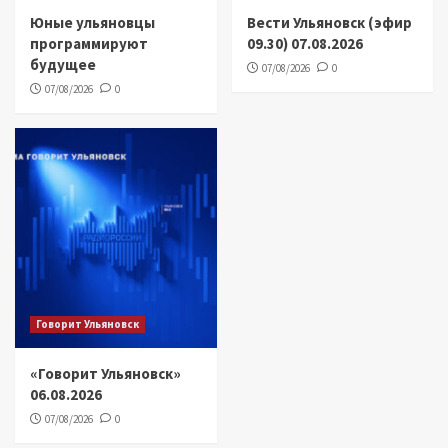
Юные ульяновцы
Вести Ульяновск (эфир
программируют
09.30) 07.08.2026
будущее
07/08/2026
0
07/08/2026
0
Говорит Ульяновск
«Говорит Ульяновск»
06.08.2026
07/08/2026
0