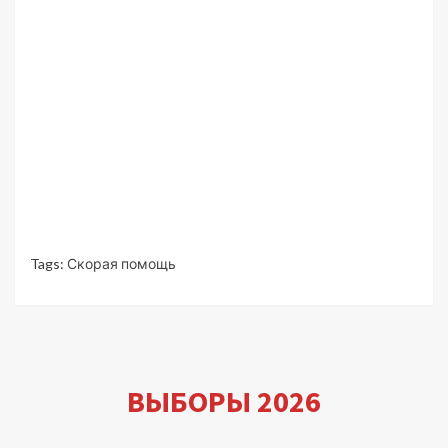
Tags:
Скорая помощь
ВЫБОРЫ 2026