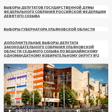
ВЫБОРЫ ДЕПУТАТОВ ГОСУДАРСТВЕННОЙ ДУМЫ
ФЕДЕРАЛЬНОГО СОБРАНИЯ РОССИЙСКОЙ ФЕДЕРАЦИИ
ДЕВЯТОГО СОЗЫВА
ВЫБОРЫ ГУБЕРНАТОРА УЛЬЯНОВСКОЙ ОБЛАСТИ
ДОПОЛНИТЕЛЬНЫЕ ВЫБОРЫ ДЕПУТАТА
ЗАКОНОДАТЕЛЬНОГО СОБРАНИЯ УЛЬЯНОВСКОЙ
ОБЛАСТИ СЕДЬМОГО СОЗЫВА ПО ВЕШКАЙМСКОМУ
ОДНОМАНДАТНОМУ ИЗБИРАТЕЛЬНОМУ ОКРУГУ №2