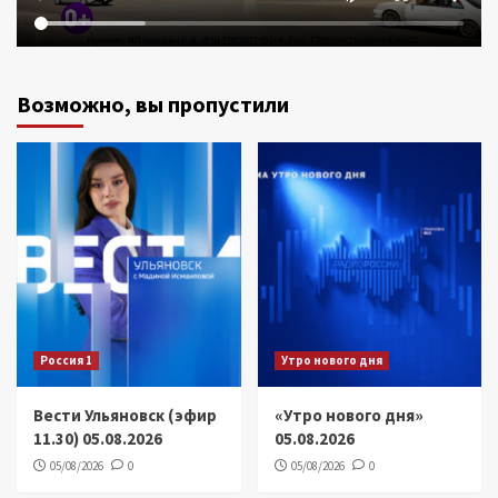
Возможно, вы пропустили
Россия 1
Утро нового дня
Вести Ульяновск (эфир
«Утро нового дня»
11.30) 05.08.2026
05.08.2026
05/08/2026
0
05/08/2026
0