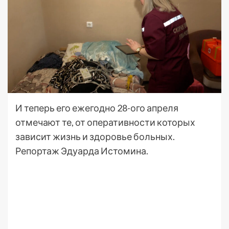
И теперь его ежегодно 28-ого апреля
отмечают те, от оперативности которых
зависит жизнь и здоровье больных.
Репортаж Эдуарда Истомина.