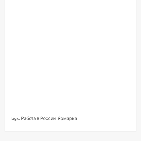
Tags:
Работа в России
,
Ярмарка