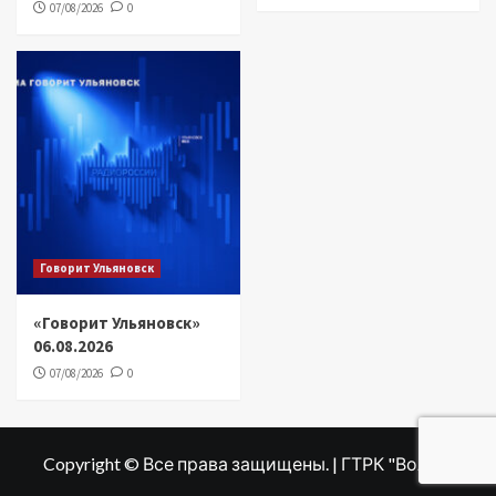
07/08/2026
0
Говорит Ульяновск
«Говорит Ульяновск»
06.08.2026
07/08/2026
0
Copyright © Все права защищены. | ГТРК "Волга"