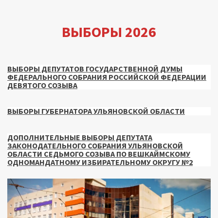
ВЫБОРЫ 2026
ВЫБОРЫ ДЕПУТАТОВ ГОСУДАРСТВЕННОЙ ДУМЫ
ФЕДЕРАЛЬНОГО СОБРАНИЯ РОССИЙСКОЙ ФЕДЕРАЦИИ
ДЕВЯТОГО СОЗЫВА
ВЫБОРЫ ГУБЕРНАТОРА УЛЬЯНОВСКОЙ ОБЛАСТИ
ДОПОЛНИТЕЛЬНЫЕ ВЫБОРЫ ДЕПУТАТА
ЗАКОНОДАТЕЛЬНОГО СОБРАНИЯ УЛЬЯНОВСКОЙ
ОБЛАСТИ СЕДЬМОГО СОЗЫВА ПО ВЕШКАЙМСКОМУ
ОДНОМАНДАТНОМУ ИЗБИРАТЕЛЬНОМУ ОКРУГУ №2