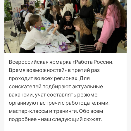
Всероссийская ярмарка «Работа России.
Время возможностей» в третий раз
проходит во всех регионах. Для
соискателей подбирают актуальные
вакансии, учат составлять резюме,
организуют встречи с работодателями,
мастер-классы и тренинги. Обо всем
подробнее – наш следующий сюжет.