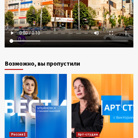
Возможно, вы пропустили
Россия 1
Арт-студия