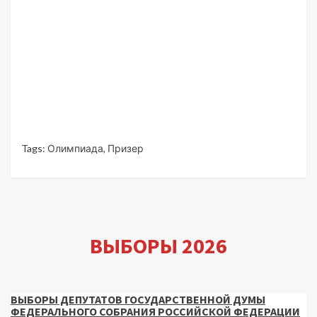
Tags:
Олимпиада
,
Призер
ВЫБОРЫ 2026
ВЫБОРЫ ДЕПУТАТОВ ГОСУДАРСТВЕННОЙ ДУМЫ
ФЕДЕРАЛЬНОГО СОБРАНИЯ РОССИЙСКОЙ ФЕДЕРАЦИИ