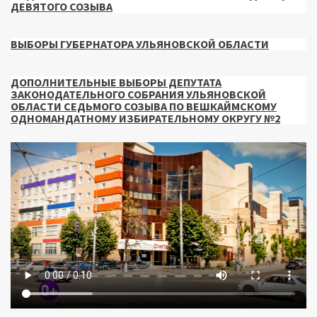
ДЕВЯТОГО СОЗЫВА
ВЫБОРЫ ГУБЕРНАТОРА УЛЬЯНОВСКОЙ ОБЛАСТИ
ДОПОЛНИТЕЛЬНЫЕ ВЫБОРЫ ДЕПУТАТА
ЗАКОНОДАТЕЛЬНОГО СОБРАНИЯ УЛЬЯНОВСКОЙ
ОБЛАСТИ СЕДЬМОГО СОЗЫВА ПО ВЕШКАЙМСКОМУ
ОДНОМАНДАТНОМУ ИЗБИРАТЕЛЬНОМУ ОКРУГУ №2