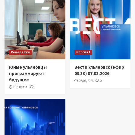
Репортажи
Россия 1
Юные ульяновцы
Вести Ульяновск (эфир
программируют
09.30) 07.08.2026
будущее
07/08/2026
0
07/08/2026
0