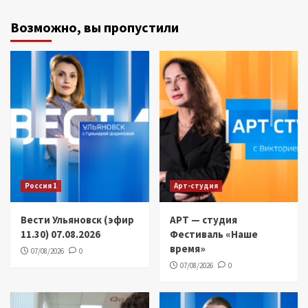
Возможно, вы пропустили
Россия 1
Арт-студия
Вести Ульяновск (эфир
АРТ — студия
11.30) 07.08.2026
Фестиваль «Наше
время»
07/08/2026
0
07/08/2026
0