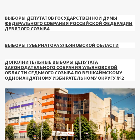
ВЫБОРЫ ДЕПУТАТОВ ГОСУДАРСТВЕННОЙ ДУМЫ
ФЕДЕРАЛЬНОГО СОБРАНИЯ РОССИЙСКОЙ ФЕДЕРАЦИИ
ДЕВЯТОГО СОЗЫВА
ВЫБОРЫ ГУБЕРНАТОРА УЛЬЯНОВСКОЙ ОБЛАСТИ
ДОПОЛНИТЕЛЬНЫЕ ВЫБОРЫ ДЕПУТАТА
ЗАКОНОДАТЕЛЬНОГО СОБРАНИЯ УЛЬЯНОВСКОЙ
ОБЛАСТИ СЕДЬМОГО СОЗЫВА ПО ВЕШКАЙМСКОМУ
ОДНОМАНДАТНОМУ ИЗБИРАТЕЛЬНОМУ ОКРУГУ №2