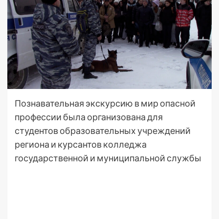
Познавательная экскурсию в мир опасной
профессии была организована для
студентов образовательных учреждений
региона и курсантов колледжа
государственной и муниципальной службы