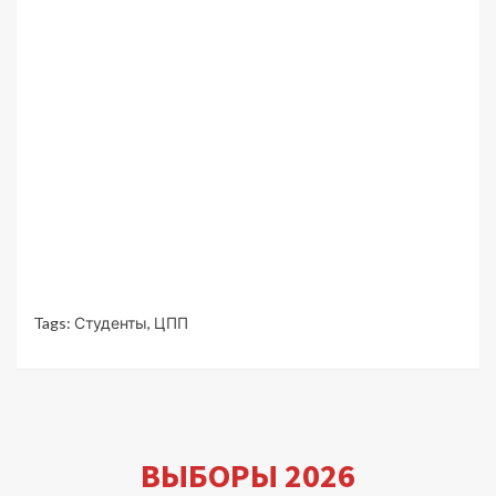
Tags:
Студенты
,
ЦПП
ВЫБОРЫ 2026