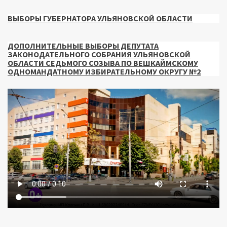
ВЫБОРЫ ГУБЕРНАТОРА УЛЬЯНОВСКОЙ ОБЛАСТИ
ДОПОЛНИТЕЛЬНЫЕ ВЫБОРЫ ДЕПУТАТА
ЗАКОНОДАТЕЛЬНОГО СОБРАНИЯ УЛЬЯНОВСКОЙ
ОБЛАСТИ СЕДЬМОГО СОЗЫВА ПО ВЕШКАЙМСКОМУ
ОДНОМАНДАТНОМУ ИЗБИРАТЕЛЬНОМУ ОКРУГУ №2