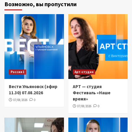
Возможно, вы пропустили
Россия 1
Арт-студия
Вести Ульяновск (эфир
АРТ — студия
11.30) 07.08.2026
Фестиваль «Наше
время»
07/08/2026
0
07/08/2026
0