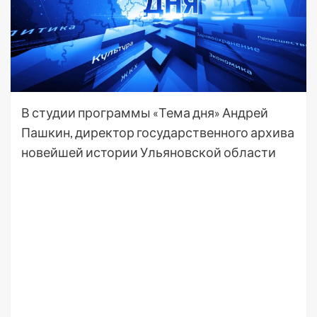
В студии программы «Тема дня» Андрей
Пашкин, директор государственного архива
новейшей истории Ульяновской области