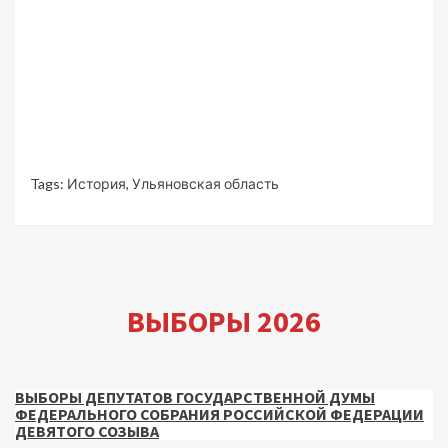
Tags:
История
,
Ульяновская область
ВЫБОРЫ 2026
ВЫБОРЫ ДЕПУТАТОВ ГОСУДАРСТВЕННОЙ ДУМЫ
ФЕДЕРАЛЬНОГО СОБРАНИЯ РОССИЙСКОЙ ФЕДЕРАЦИИ
ДЕВЯТОГО СОЗЫВА