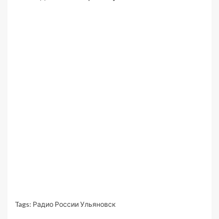
Tags:
Радио России Ульяновск