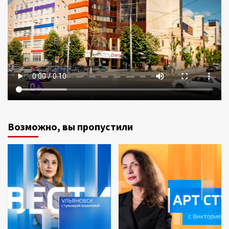
Возможно, вы пропустили