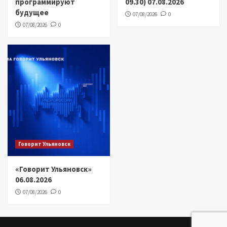
программируют
09.30) 07.08.2026
будущее
07/08/2026
0
07/08/2026
0
Говорит Ульяновск
«Говорит Ульяновск»
06.08.2026
07/08/2026
0