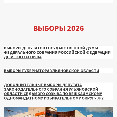
ВЫБОРЫ 2026
ВЫБОРЫ ДЕПУТАТОВ ГОСУДАРСТВЕННОЙ ДУМЫ
ФЕДЕРАЛЬНОГО СОБРАНИЯ РОССИЙСКОЙ ФЕДЕРАЦИИ
ДЕВЯТОГО СОЗЫВА
ВЫБОРЫ ГУБЕРНАТОРА УЛЬЯНОВСКОЙ ОБЛАСТИ
ДОПОЛНИТЕЛЬНЫЕ ВЫБОРЫ ДЕПУТАТА
ЗАКОНОДАТЕЛЬНОГО СОБРАНИЯ УЛЬЯНОВСКОЙ
ОБЛАСТИ СЕДЬМОГО СОЗЫВА ПО ВЕШКАЙМСКОМУ
ОДНОМАНДАТНОМУ ИЗБИРАТЕЛЬНОМУ ОКРУГУ №2