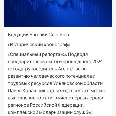
Ведущий Евгений Слюняев.
«Исторический хронограф»
«Специальный репортаж». Подводя
предварительные итоги прошедшего 2024-
го года, руководитель Агентства по
развитию человеческого потенциала и
трудовых ресурсов Ульяновской области
Павел Калашников, прежде всего, отметил
выполнение, кстати, в числе первых среди
регионов Российской Федерации,
комплексной модернизации службы