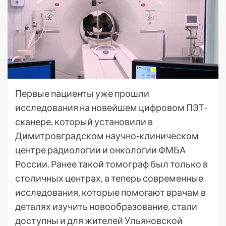
Первые пациенты уже прошли
исследования на новейшем цифровом ПЭТ-
сканере, который установили в
Димитровградском научно-клиническом
центре радиологии и онкологии ФМБА
России. Ранее такой томограф был только в
столичных центрах, а теперь современные
исследования, которые помогают врачам в
деталях изучить новообразование, стали
доступны и для жителей Ульяновской