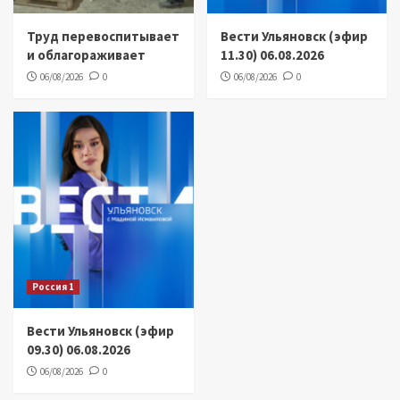
Труд перевоспитывает
Вести Ульяновск (эфир
и облагораживает
11.30) 06.08.2026
06/08/2026
0
06/08/2026
0
Россия 1
Вести Ульяновск (эфир
09.30) 06.08.2026
06/08/2026
0