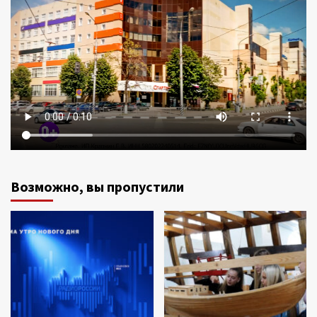
Возможно, вы пропустили