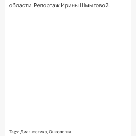
области. Репортаж Ирины Шмыговой.
Tags:
Диагностика
,
Онкология