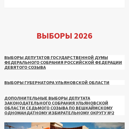
ВЫБОРЫ 2026
ВЫБОРЫ ДЕПУТАТОВ ГОСУДАРСТВЕННОЙ ДУМЫ
ФЕДЕРАЛЬНОГО СОБРАНИЯ РОССИЙСКОЙ ФЕДЕРАЦИИ
ДЕВЯТОГО СОЗЫВА
ВЫБОРЫ ГУБЕРНАТОРА УЛЬЯНОВСКОЙ ОБЛАСТИ
ДОПОЛНИТЕЛЬНЫЕ ВЫБОРЫ ДЕПУТАТА
ЗАКОНОДАТЕЛЬНОГО СОБРАНИЯ УЛЬЯНОВСКОЙ
ОБЛАСТИ СЕДЬМОГО СОЗЫВА ПО ВЕШКАЙМСКОМУ
ОДНОМАНДАТНОМУ ИЗБИРАТЕЛЬНОМУ ОКРУГУ №2