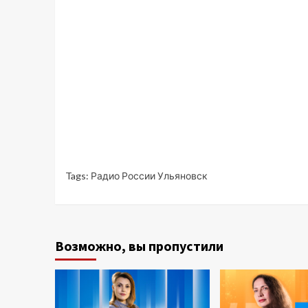
Tags:
Радио России Ульяновск
Возможно, вы пропустили