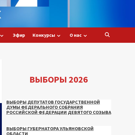
Эфир
Конкурсы
О нас
ВЫБОРЫ 2026
ВЫБОРЫ ДЕПУТАТОВ ГОСУДАРСТВЕННОЙ
ДУМЫ ФЕДЕРАЛЬНОГО СОБРАНИЯ
РОССИЙСКОЙ ФЕДЕРАЦИИ ДЕВЯТОГО СОЗЫВА
ВЫБОРЫ ГУБЕРНАТОРА УЛЬЯНОВСКОЙ
ОБЛАСТИ