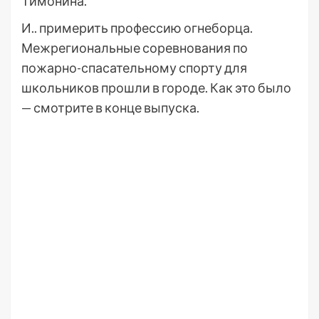
Тимонина.
И.. примерить профессию огнеборца.
Межрегиональные соревнования по
пожарно-спасательному спорту для
школьников прошли в городе. Как это было
— смотрите в конце выпуска.