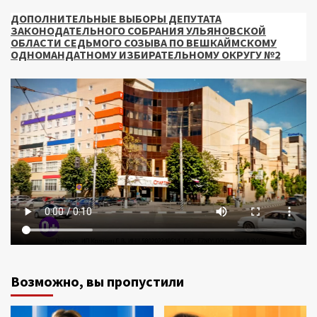
ДОПОЛНИТЕЛЬНЫЕ ВЫБОРЫ ДЕПУТАТА
ЗАКОНОДАТЕЛЬНОГО СОБРАНИЯ УЛЬЯНОВСКОЙ
ОБЛАСТИ СЕДЬМОГО СОЗЫВА ПО ВЕШКАЙМСКОМУ
ОДНОМАНДАТНОМУ ИЗБИРАТЕЛЬНОМУ ОКРУГУ №2
Возможно, вы пропустили