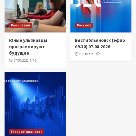
Репортажи
Россия 1
Юные ульяновцы
Вести Ульяновск (эфир
программируют
09.30) 07.08.2026
будущее
07/08/2026
0
07/08/2026
0
Говорит Ульяновск