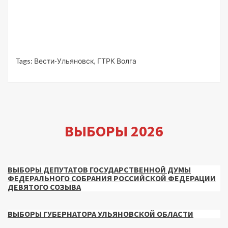
Tags:
Вести-Ульяновск
,
ГТРК Волга
ВЫБОРЫ 2026
ВЫБОРЫ ДЕПУТАТОВ ГОСУДАРСТВЕННОЙ ДУМЫ
ФЕДЕРАЛЬНОГО СОБРАНИЯ РОССИЙСКОЙ ФЕДЕРАЦИИ
ДЕВЯТОГО СОЗЫВА
ВЫБОРЫ ГУБЕРНАТОРА УЛЬЯНОВСКОЙ ОБЛАСТИ