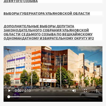
ДЕВЯТОГО СОЗЫВА
ВЫБОРЫ ГУБЕРНАТОРА УЛЬЯНОВСКОЙ ОБЛАСТИ
ДОПОЛНИТЕЛЬНЫЕ ВЫБОРЫ ДЕПУТАТА
ЗАКОНОДАТЕЛЬНОГО СОБРАНИЯ УЛЬЯНОВСКОЙ
ОБЛАСТИ СЕДЬМОГО СОЗЫВА ПО ВЕШКАЙМСКОМУ
ОДНОМАНДАТНОМУ ИЗБИРАТЕЛЬНОМУ ОКРУГУ №2