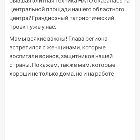
бывшая элитная техника НАТО оказалась на
центральной площади нашего областного
центра? Грандиозный патриотический
проект уже у нас.
Мамы всякие важны! Глава региона
встретился с женщинами, которые
воспитали воинов, защитников нашей
страны. Покажем, также мам, которые
хороши не только дома, но и на работе!