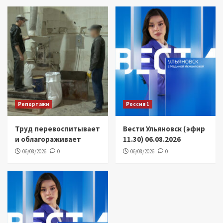
Репортажи
Россия 1
Труд перевоспитывает
Вести Ульяновск (эфир
и облагораживает
11.30) 06.08.2026
06/08/2026
0
06/08/2026
0