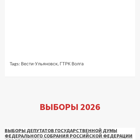
Tags:
Вести-Ульяновск
,
ГТРК Волга
ВЫБОРЫ 2026
ВЫБОРЫ ДЕПУТАТОВ ГОСУДАРСТВЕННОЙ ДУМЫ
ФЕДЕРАЛЬНОГО СОБРАНИЯ РОССИЙСКОЙ ФЕДЕРАЦИИ