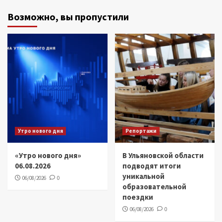
Возможно, вы пропустили
Утро нового дня
Репортажи
«Утро нового дня»
В Ульяновской области
06.08.2026
подводят итоги
уникальной
06/08/2026
0
образовательной
поездки
06/08/2026
0