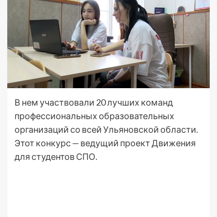
В нем участвовали 20 лучших команд
профессиональных образовательных
организаций со всей Ульяновской области.
Этот конкурс — ведущий проект Движения
для студентов СПО.