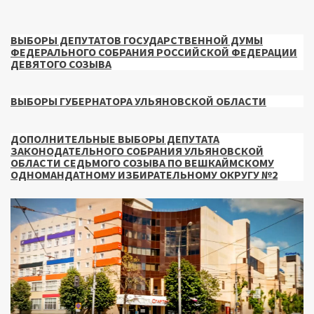
ВЫБОРЫ ДЕПУТАТОВ ГОСУДАРСТВЕННОЙ ДУМЫ
ФЕДЕРАЛЬНОГО СОБРАНИЯ РОССИЙСКОЙ ФЕДЕРАЦИИ
ДЕВЯТОГО СОЗЫВА
ВЫБОРЫ ГУБЕРНАТОРА УЛЬЯНОВСКОЙ ОБЛАСТИ
ДОПОЛНИТЕЛЬНЫЕ ВЫБОРЫ ДЕПУТАТА
ЗАКОНОДАТЕЛЬНОГО СОБРАНИЯ УЛЬЯНОВСКОЙ
ОБЛАСТИ СЕДЬМОГО СОЗЫВА ПО ВЕШКАЙМСКОМУ
ОДНОМАНДАТНОМУ ИЗБИРАТЕЛЬНОМУ ОКРУГУ №2