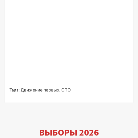
Tags:
Движение первых
,
СПО
ВЫБОРЫ 2026