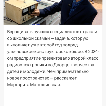
Взращивать лучших специалистов отрасли
со школьной скамьи — задача, которую
выполняет уже второй год подряд
ульяновское конструкторское бюро. В 2024-
ом предприятие презентовало второй класс
радиоэлектроники во Дворце творчества
детей и молодежи. Чем примечательно
новое пространство — расскажет
Маргарита Матюшинская.