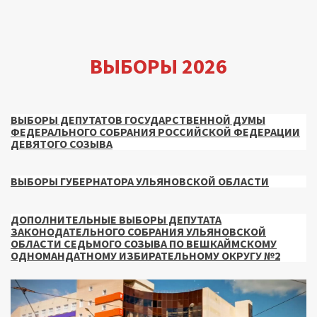
ВЫБОРЫ 2026
ВЫБОРЫ ДЕПУТАТОВ ГОСУДАРСТВЕННОЙ ДУМЫ
ФЕДЕРАЛЬНОГО СОБРАНИЯ РОССИЙСКОЙ ФЕДЕРАЦИИ
ДЕВЯТОГО СОЗЫВА
ВЫБОРЫ ГУБЕРНАТОРА УЛЬЯНОВСКОЙ ОБЛАСТИ
ДОПОЛНИТЕЛЬНЫЕ ВЫБОРЫ ДЕПУТАТА
ЗАКОНОДАТЕЛЬНОГО СОБРАНИЯ УЛЬЯНОВСКОЙ
ОБЛАСТИ СЕДЬМОГО СОЗЫВА ПО ВЕШКАЙМСКОМУ
ОДНОМАНДАТНОМУ ИЗБИРАТЕЛЬНОМУ ОКРУГУ №2