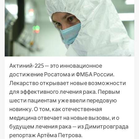
Актиний-225 — это инновационное
достижение Росатома и ФМБА России.
Лекарство открывает новые возможности
для эффективного лечения рака. Первым
шести пациентам уже ввели передовую
новинку. О том, как отечественная
медицина отвечает на новые вызовы, и о
будущем лечения рака — из Димитровграда
репортаж Артёма Петрова.