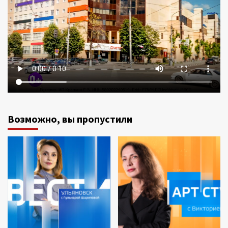
Возможно, вы пропустили