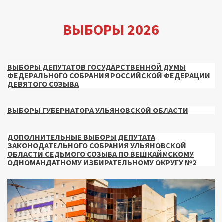
ВЫБОРЫ 2026
ВЫБОРЫ ДЕПУТАТОВ ГОСУДАРСТВЕННОЙ ДУМЫ
ФЕДЕРАЛЬНОГО СОБРАНИЯ РОССИЙСКОЙ ФЕДЕРАЦИИ
ДЕВЯТОГО СОЗЫВА
ВЫБОРЫ ГУБЕРНАТОРА УЛЬЯНОВСКОЙ ОБЛАСТИ
ДОПОЛНИТЕЛЬНЫЕ ВЫБОРЫ ДЕПУТАТА
ЗАКОНОДАТЕЛЬНОГО СОБРАНИЯ УЛЬЯНОВСКОЙ
ОБЛАСТИ СЕДЬМОГО СОЗЫВА ПО ВЕШКАЙМСКОМУ
ОДНОМАНДАТНОМУ ИЗБИРАТЕЛЬНОМУ ОКРУГУ №2