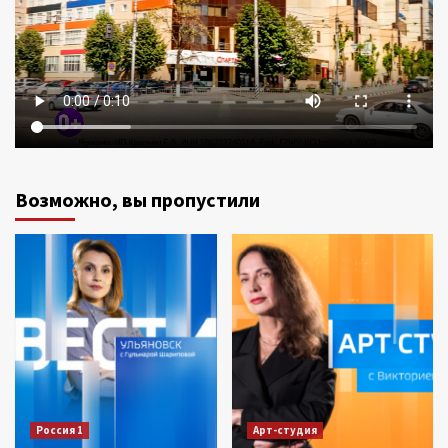
Возможно, вы пропустили
Россия 1
Арт-студия