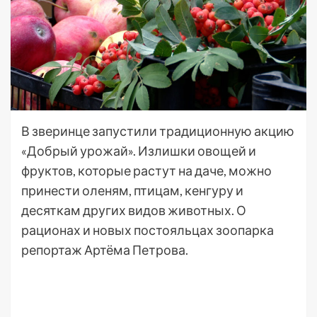
В зверинце запустили традиционную акцию
«Добрый урожай». Излишки овощей и
фруктов, которые растут на даче, можно
принести оленям, птицам, кенгуру и
десяткам других видов животных. О
рационах и новых постояльцах зоопарка
репортаж Артёма Петрова.