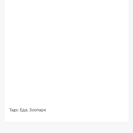
Tags:
Еда
,
Зоопарк