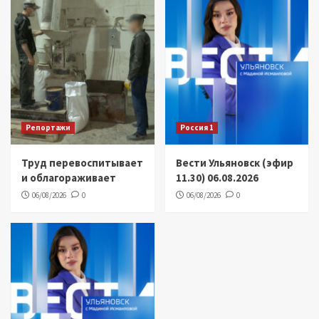
Репортажи
Россия 1
Труд перевоспитывает
Вести Ульяновск (эфир
и облагораживает
11.30) 06.08.2026
06/08/2026
0
06/08/2026
0