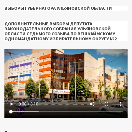
ВЫБОРЫ ГУБЕРНАТОРА УЛЬЯНОВСКОЙ ОБЛАСТИ
ДОПОЛНИТЕЛЬНЫЕ ВЫБОРЫ ДЕПУТАТА
ЗАКОНОДАТЕЛЬНОГО СОБРАНИЯ УЛЬЯНОВСКОЙ
ОБЛАСТИ СЕДЬМОГО СОЗЫВА ПО ВЕШКАЙМСКОМУ
ОДНОМАНДАТНОМУ ИЗБИРАТЕЛЬНОМУ ОКРУГУ №2