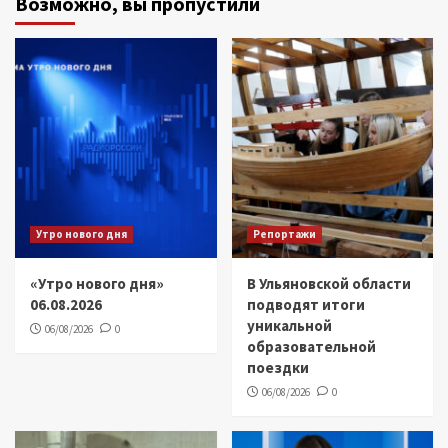
Возможно, вы пропустили
Утро нового дня
Репортажи
«Утро нового дня»
В Ульяновской области
06.08.2026
подводят итоги
уникальной
06/08/2026
0
образовательной
поездки
06/08/2026
0