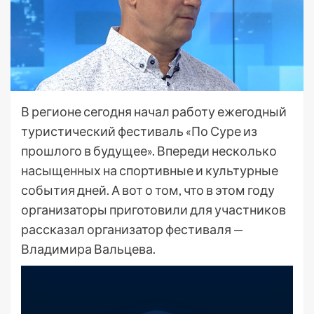
В регионе сегодня начал работу ежегодный
туристический фестиваль «По Суре из
прошлого в будущее». Впереди несколько
насыщенных на спортивные и культурные
события дней. А вот о том, что в этом году
организаторы приготовили для участников
рассказал организатор фестиваля —
Владимира Вальцева.