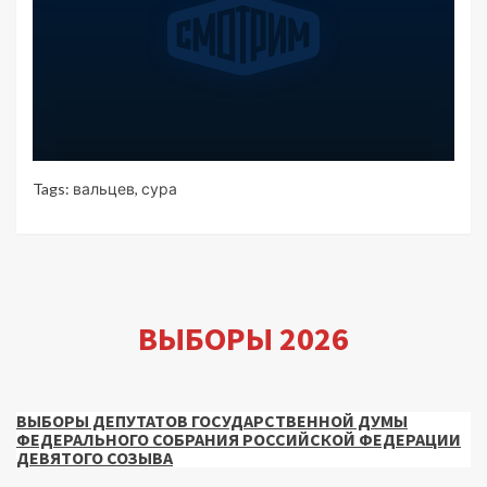
Tags:
вальцев
,
сура
ВЫБОРЫ 2026
ВЫБОРЫ ДЕПУТАТОВ ГОСУДАРСТВЕННОЙ ДУМЫ
ФЕДЕРАЛЬНОГО СОБРАНИЯ РОССИЙСКОЙ ФЕДЕРАЦИИ
ДЕВЯТОГО СОЗЫВА