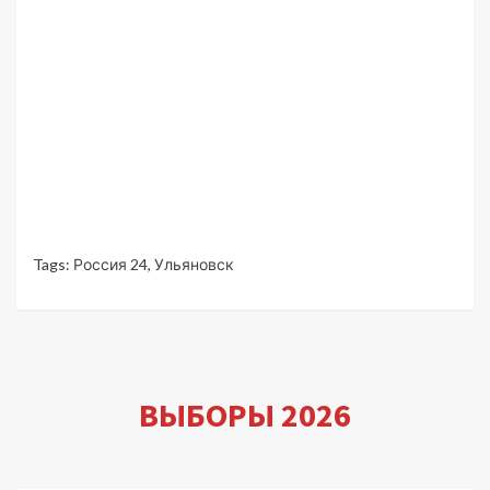
Tags:
Россия 24
,
Ульяновск
ВЫБОРЫ 2026