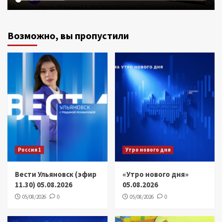
Возможно, вы пропустили
Россия 1
Утро нового дня
Вести Ульяновск (эфир
«Утро нового дня»
11.30) 05.08.2026
05.08.2026
05/08/2026
0
05/08/2026
0