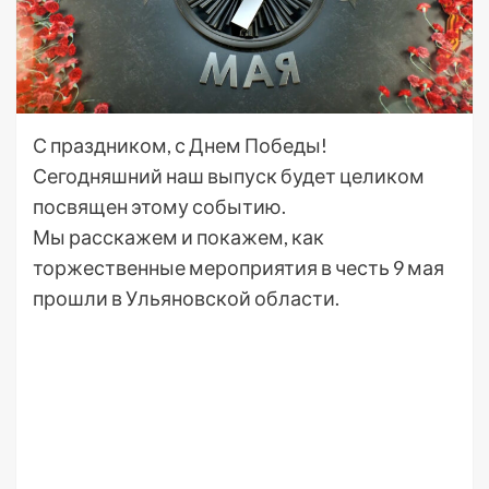
С праздником, с Днем Победы!
Сегодняшний наш выпуск будет целиком
посвящен этому событию.
Мы расскажем и покажем, как
торжественные мероприятия в честь 9 мая
прошли в Ульяновской области.