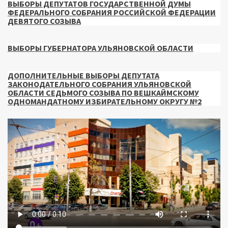
ВЫБОРЫ ДЕПУТАТОВ ГОСУДАРСТВЕННОЙ ДУМЫ
ФЕДЕРАЛЬНОГО СОБРАНИЯ РОССИЙСКОЙ ФЕДЕРАЦИИ
ДЕВЯТОГО СОЗЫВА
ВЫБОРЫ ГУБЕРНАТОРА УЛЬЯНОВСКОЙ ОБЛАСТИ
ДОПОЛНИТЕЛЬНЫЕ ВЫБОРЫ ДЕПУТАТА
ЗАКОНОДАТЕЛЬНОГО СОБРАНИЯ УЛЬЯНОВСКОЙ
ОБЛАСТИ СЕДЬМОГО СОЗЫВА ПО ВЕШКАЙМСКОМУ
ОДНОМАНДАТНОМУ ИЗБИРАТЕЛЬНОМУ ОКРУГУ №2