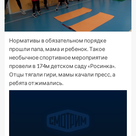
Нормативы в обязательном порядке
прошли папа, мама и ребенок. Такое
необычное спортивное мероприятие
провели в 174м детском саду «Росинка».
Отцы тягали гири, мамы качали пресс, а
ребята отжимались.