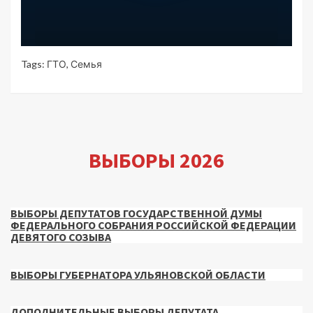
Tags:
ГТО
,
Семья
ВЫБОРЫ 2026
ВЫБОРЫ ДЕПУТАТОВ ГОСУДАРСТВЕННОЙ ДУМЫ
ФЕДЕРАЛЬНОГО СОБРАНИЯ РОССИЙСКОЙ ФЕДЕРАЦИИ
ДЕВЯТОГО СОЗЫВА
ВЫБОРЫ ГУБЕРНАТОРА УЛЬЯНОВСКОЙ ОБЛАСТИ
ДОПОЛНИТЕЛЬНЫЕ ВЫБОРЫ ДЕПУТАТА