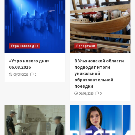
Утро нового дня
Репортажи
«Утро нового дня»
В Ульяновской области
06.08.2026
подводят итоги
уникальной
06/08/2026
0
образовательной
поездки
06/08/2026
0