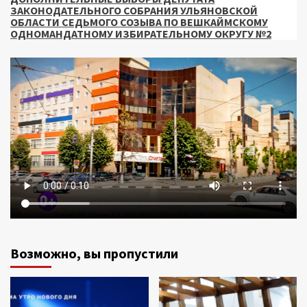
ЗАКОНОДАТЕЛЬНОГО СОБРАНИЯ УЛЬЯНОВСКОЙ
ОБЛАСТИ СЕДЬМОГО СОЗЫВА ПО ВЕШКАЙМСКОМУ
ОДНОМАНДАТНОМУ ИЗБИРАТЕЛЬНОМУ ОКРУГУ №2
Возможно, вы пропустили