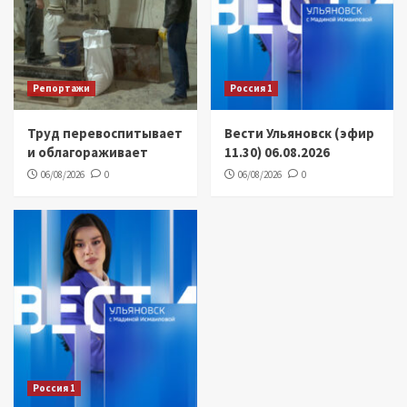
Репортажи
Россия 1
Труд перевоспитывает
Вести Ульяновск (эфир
и облагораживает
11.30) 06.08.2026
06/08/2026
0
06/08/2026
0
Россия 1