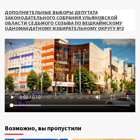
ДОПОЛНИТЕЛЬНЫЕ ВЫБОРЫ ДЕПУТАТА
ЗАКОНОДАТЕЛЬНОГО СОБРАНИЯ УЛЬЯНОВСКОЙ
ОБЛАСТИ СЕДЬМОГО СОЗЫВА ПО ВЕШКАЙМСКОМУ
ОДНОМАНДАТНОМУ ИЗБИРАТЕЛЬНОМУ ОКРУГУ №2
Возможно, вы пропустили