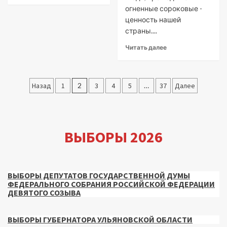
огненные сороковые -
ценность нашей
страны....
Читать далее
Пагинация
Назад
1
2
3
4
5
…
37
Далее
записей
ВЫБОРЫ 2026
ВЫБОРЫ ДЕПУТАТОВ ГОСУДАРСТВЕННОЙ ДУМЫ
ФЕДЕРАЛЬНОГО СОБРАНИЯ РОССИЙСКОЙ ФЕДЕРАЦИИ
ДЕВЯТОГО СОЗЫВА
ВЫБОРЫ ГУБЕРНАТОРА УЛЬЯНОВСКОЙ ОБЛАСТИ