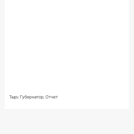
Tags:
Губернатор
,
Отчет