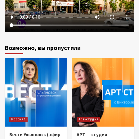
Возможно, вы пропустили
Россия 1
Арт-студия
Вести Ульяновск (эфир
АРТ — студия