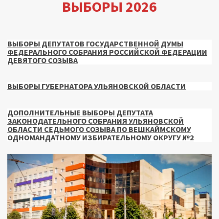
ВЫБОРЫ 2026
ВЫБОРЫ ДЕПУТАТОВ ГОСУДАРСТВЕННОЙ ДУМЫ
ФЕДЕРАЛЬНОГО СОБРАНИЯ РОССИЙСКОЙ ФЕДЕРАЦИИ
ДЕВЯТОГО СОЗЫВА
ВЫБОРЫ ГУБЕРНАТОРА УЛЬЯНОВСКОЙ ОБЛАСТИ
ДОПОЛНИТЕЛЬНЫЕ ВЫБОРЫ ДЕПУТАТА
ЗАКОНОДАТЕЛЬНОГО СОБРАНИЯ УЛЬЯНОВСКОЙ
ОБЛАСТИ СЕДЬМОГО СОЗЫВА ПО ВЕШКАЙМСКОМУ
ОДНОМАНДАТНОМУ ИЗБИРАТЕЛЬНОМУ ОКРУГУ №2