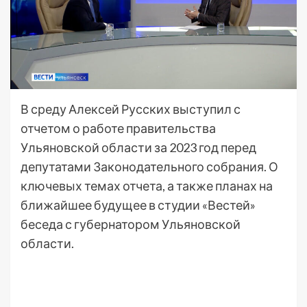
В среду Алексей Русских выступил с
отчетом о работе правительства
Ульяновской области за 2023 год перед
депутатами Законодательного собрания. О
ключевых темах отчета, а также планах на
ближайшее будущее в студии «Вестей»
беседа с губернатором Ульяновской
области.