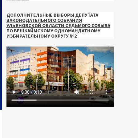
ДОПОЛНИТЕЛЬНЫЕ ВЫБОРЫ ДЕПУТАТА
ЗАКОНОДАТЕЛЬНОГО СОБРАНИЯ
УЛЬЯНОВСКОЙ ОБЛАСТИ СЕДЬМОГО СОЗЫВА
ПО ВЕШКАЙМСКОМУ ОДНОМАНДАТНОМУ
ИЗБИРАТЕЛЬНОМУ ОКРУГУ №2