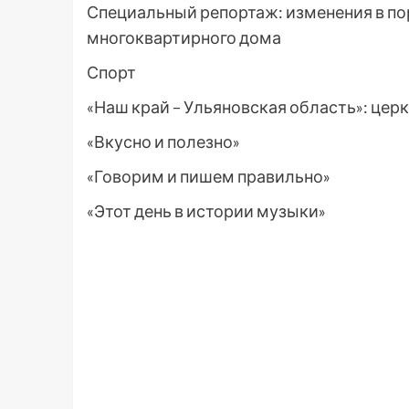
Специальный репортаж: изменения в по
многоквартирного дома
Спорт
«Наш край – Ульяновская область»: цер
«Вкусно и полезно»
«Говорим и пишем правильно»
«Этот день в истории музыки»