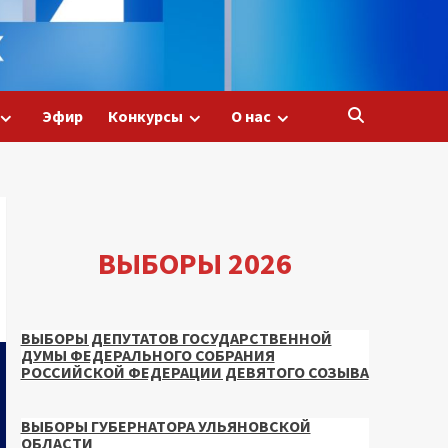
Эфир
Конкурсы
О нас
ВЫБОРЫ 2026
ВЫБОРЫ ДЕПУТАТОВ ГОСУДАРСТВЕННОЙ
ДУМЫ ФЕДЕРАЛЬНОГО СОБРАНИЯ
РОССИЙСКОЙ ФЕДЕРАЦИИ ДЕВЯТОГО СОЗЫВА
ВЫБОРЫ ГУБЕРНАТОРА УЛЬЯНОВСКОЙ
ОБЛАСТИ