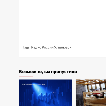
Tags:
Радио России Ульяновск
Возможно, вы пропустили