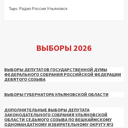
Tags:
Радио России Ульяновск
ВЫБОРЫ 2026
ВЫБОРЫ ДЕПУТАТОВ ГОСУДАРСТВЕННОЙ ДУМЫ
ФЕДЕРАЛЬНОГО СОБРАНИЯ РОССИЙСКОЙ ФЕДЕРАЦИИ
ДЕВЯТОГО СОЗЫВА
ВЫБОРЫ ГУБЕРНАТОРА УЛЬЯНОВСКОЙ ОБЛАСТИ
ДОПОЛНИТЕЛЬНЫЕ ВЫБОРЫ ДЕПУТАТА
ЗАКОНОДАТЕЛЬНОГО СОБРАНИЯ УЛЬЯНОВСКОЙ
ОБЛАСТИ СЕДЬМОГО СОЗЫВА ПО ВЕШКАЙМСКОМУ
ОДНОМАНДАТНОМУ ИЗБИРАТЕЛЬНОМУ ОКРУГУ №2