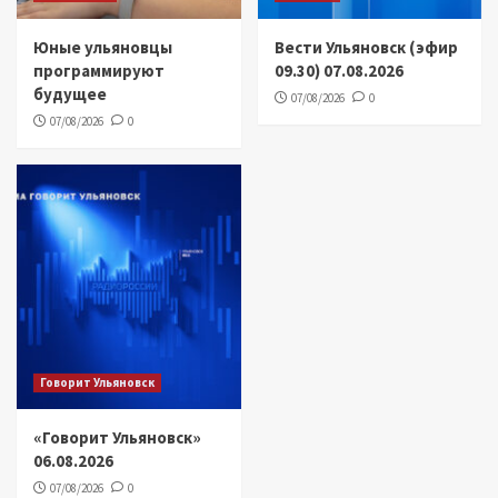
Юные ульяновцы
Вести Ульяновск (эфир
программируют
09.30) 07.08.2026
будущее
07/08/2026
0
07/08/2026
0
Говорит Ульяновск
«Говорит Ульяновск»
06.08.2026
07/08/2026
0