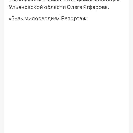
Ульяновской области Олега Ягфарова.
«Знак милосердия». Репортаж