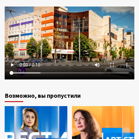
Возможно, вы пропустили