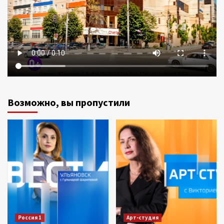
Возможно, вы пропустили
Россия 1
Арт-студия