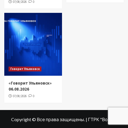
07/08/2026
0
Говорит Ульяновск
«Говорит Ульяновск»
06.08.2026
07/08/2026
0
Copyright © Все права защищены. | ГТРК "Волга"