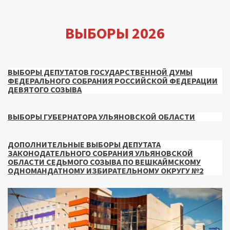
ВЫБОРЫ 2026
ВЫБОРЫ ДЕПУТАТОВ ГОСУДАРСТВЕННОЙ ДУМЫ
ФЕДЕРАЛЬНОГО СОБРАНИЯ РОССИЙСКОЙ ФЕДЕРАЦИИ
ДЕВЯТОГО СОЗЫВА
ВЫБОРЫ ГУБЕРНАТОРА УЛЬЯНОВСКОЙ ОБЛАСТИ
ДОПОЛНИТЕЛЬНЫЕ ВЫБОРЫ ДЕПУТАТА
ЗАКОНОДАТЕЛЬНОГО СОБРАНИЯ УЛЬЯНОВСКОЙ
ОБЛАСТИ СЕДЬМОГО СОЗЫВА ПО ВЕШКАЙМСКОМУ
ОДНОМАНДАТНОМУ ИЗБИРАТЕЛЬНОМУ ОКРУГУ №2