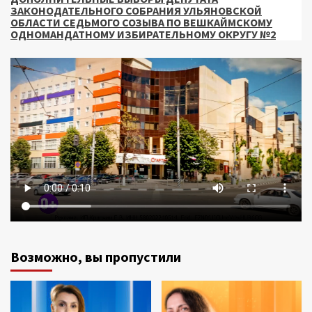
ЗАКОНОДАТЕЛЬНОГО СОБРАНИЯ УЛЬЯНОВСКОЙ
ОБЛАСТИ СЕДЬМОГО СОЗЫВА ПО ВЕШКАЙМСКОМУ
ОДНОМАНДАТНОМУ ИЗБИРАТЕЛЬНОМУ ОКРУГУ №2
Возможно, вы пропустили