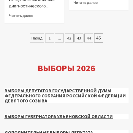
Читать далее
диагностического...
Читать далее
Пагинация
Назад
1
…
42
43
44
45
записей
ВЫБОРЫ 2026
ВЫБОРЫ ДЕПУТАТОВ ГОСУДАРСТВЕННОЙ ДУМЫ
ФЕДЕРАЛЬНОГО СОБРАНИЯ РОССИЙСКОЙ ФЕДЕРАЦИИ
ДЕВЯТОГО СОЗЫВА
ВЫБОРЫ ГУБЕРНАТОРА УЛЬЯНОВСКОЙ ОБЛАСТИ
ДОПОЛНИТЕЛЬНЫЕ ВЫБОРЫ ДЕПУТАТА