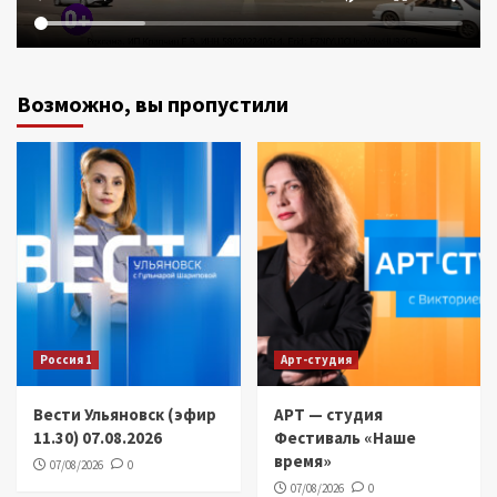
Возможно, вы пропустили
Россия 1
Арт-студия
Вести Ульяновск (эфир
АРТ — студия
11.30) 07.08.2026
Фестиваль «Наше
время»
07/08/2026
0
07/08/2026
0