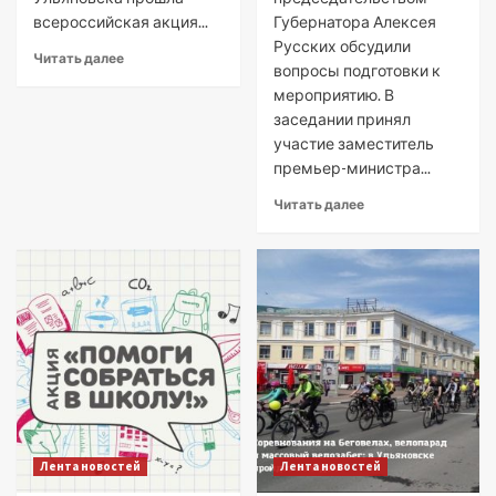
всероссийская акция...
Губернатора Алексея
Русских обсудили
Читать далее
вопросы подготовки к
мероприятию. В
заседании принял
участие заместитель
премьер-министра...
Читать далее
Лента новостей
Лента новостей