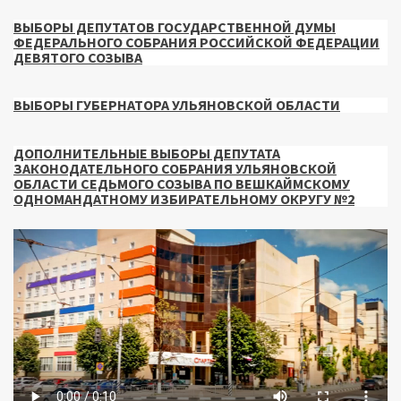
ВЫБОРЫ ДЕПУТАТОВ ГОСУДАРСТВЕННОЙ ДУМЫ
ФЕДЕРАЛЬНОГО СОБРАНИЯ РОССИЙСКОЙ ФЕДЕРАЦИИ
ДЕВЯТОГО СОЗЫВА
ВЫБОРЫ ГУБЕРНАТОРА УЛЬЯНОВСКОЙ ОБЛАСТИ
ДОПОЛНИТЕЛЬНЫЕ ВЫБОРЫ ДЕПУТАТА
ЗАКОНОДАТЕЛЬНОГО СОБРАНИЯ УЛЬЯНОВСКОЙ
ОБЛАСТИ СЕДЬМОГО СОЗЫВА ПО ВЕШКАЙМСКОМУ
ОДНОМАНДАТНОМУ ИЗБИРАТЕЛЬНОМУ ОКРУГУ №2