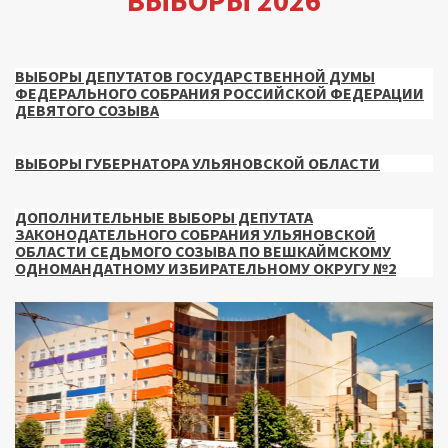
ВЫБОРЫ 2026
ВЫБОРЫ ДЕПУТАТОВ ГОСУДАРСТВЕННОЙ ДУМЫ
ФЕДЕРАЛЬНОГО СОБРАНИЯ РОССИЙСКОЙ ФЕДЕРАЦИИ
ДЕВЯТОГО СОЗЫВА
ВЫБОРЫ ГУБЕРНАТОРА УЛЬЯНОВСКОЙ ОБЛАСТИ
ДОПОЛНИТЕЛЬНЫЕ ВЫБОРЫ ДЕПУТАТА
ЗАКОНОДАТЕЛЬНОГО СОБРАНИЯ УЛЬЯНОВСКОЙ
ОБЛАСТИ СЕДЬМОГО СОЗЫВА ПО ВЕШКАЙМСКОМУ
ОДНОМАНДАТНОМУ ИЗБИРАТЕЛЬНОМУ ОКРУГУ №2