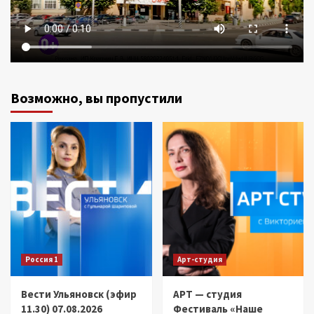
Возможно, вы пропустили
Россия 1
Арт-студия
Вести Ульяновск (эфир
АРТ — студия
11.30) 07.08.2026
Фестиваль «Наше