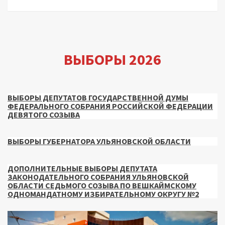
ВЫБОРЫ 2026
ВЫБОРЫ ДЕПУТАТОВ ГОСУДАРСТВЕННОЙ ДУМЫ
ФЕДЕРАЛЬНОГО СОБРАНИЯ РОССИЙСКОЙ ФЕДЕРАЦИИ
ДЕВЯТОГО СОЗЫВА
ВЫБОРЫ ГУБЕРНАТОРА УЛЬЯНОВСКОЙ ОБЛАСТИ
ДОПОЛНИТЕЛЬНЫЕ ВЫБОРЫ ДЕПУТАТА
ЗАКОНОДАТЕЛЬНОГО СОБРАНИЯ УЛЬЯНОВСКОЙ
ОБЛАСТИ СЕДЬМОГО СОЗЫВА ПО ВЕШКАЙМСКОМУ
ОДНОМАНДАТНОМУ ИЗБИРАТЕЛЬНОМУ ОКРУГУ №2