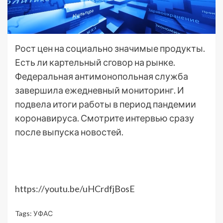
Рост цен на социально значимые продукты.
Есть ли картельный сговор на рынке.
Федеральная антимонопольная служба
завершила ежедневный мониторинг. И
подвела итоги работы в период пандемии
коронавируса. Смотрите интервью сразу
после выпуска новостей.
https://youtu.be/uHCrdfjBosE
Tags:
УФАС