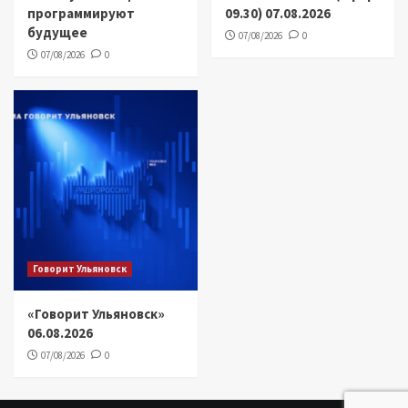
программируют
09.30) 07.08.2026
будущее
07/08/2026
0
07/08/2026
0
Говорит Ульяновск
«Говорит Ульяновск»
06.08.2026
07/08/2026
0