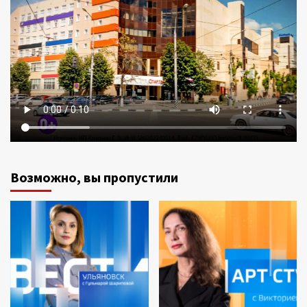
Возможно, вы пропустили