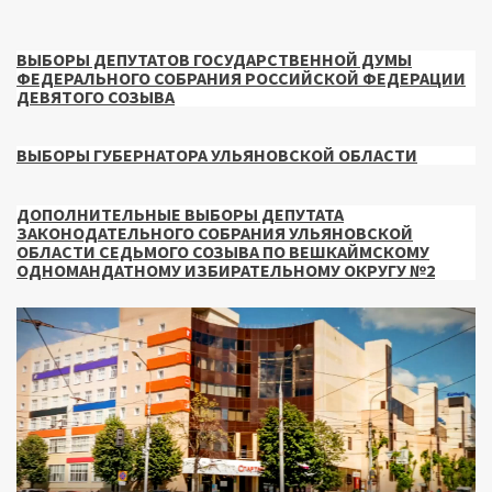
ВЫБОРЫ ДЕПУТАТОВ ГОСУДАРСТВЕННОЙ ДУМЫ
ФЕДЕРАЛЬНОГО СОБРАНИЯ РОССИЙСКОЙ ФЕДЕРАЦИИ
ДЕВЯТОГО СОЗЫВА
ВЫБОРЫ ГУБЕРНАТОРА УЛЬЯНОВСКОЙ ОБЛАСТИ
ДОПОЛНИТЕЛЬНЫЕ ВЫБОРЫ ДЕПУТАТА
ЗАКОНОДАТЕЛЬНОГО СОБРАНИЯ УЛЬЯНОВСКОЙ
ОБЛАСТИ СЕДЬМОГО СОЗЫВА ПО ВЕШКАЙМСКОМУ
ОДНОМАНДАТНОМУ ИЗБИРАТЕЛЬНОМУ ОКРУГУ №2