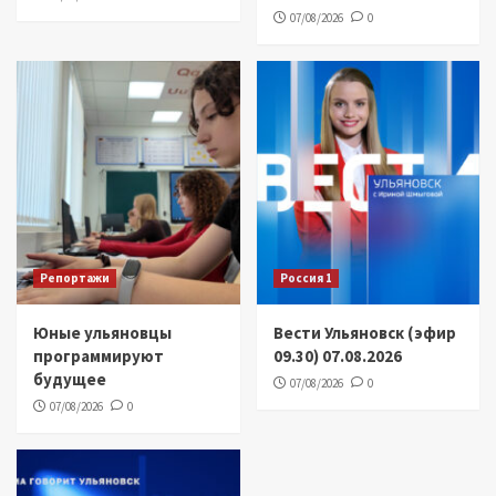
07/08/2026
0
Репортажи
Россия 1
Юные ульяновцы
Вести Ульяновск (эфир
программируют
09.30) 07.08.2026
будущее
07/08/2026
0
07/08/2026
0