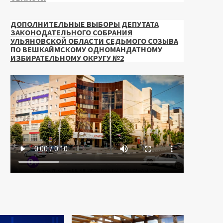
ДОПОЛНИТЕЛЬНЫЕ ВЫБОРЫ ДЕПУТАТА
ЗАКОНОДАТЕЛЬНОГО СОБРАНИЯ
УЛЬЯНОВСКОЙ ОБЛАСТИ СЕДЬМОГО СОЗЫВА
ПО ВЕШКАЙМСКОМУ ОДНОМАНДАТНОМУ
ИЗБИРАТЕЛЬНОМУ ОКРУГУ №2