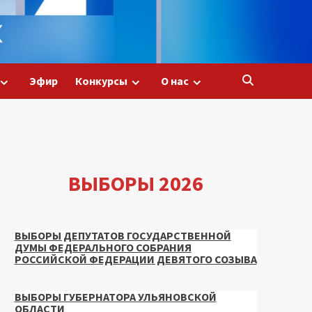
Эфир
Конкурсы
О нас
ВЫБОРЫ 2026
ВЫБОРЫ ДЕПУТАТОВ ГОСУДАРСТВЕННОЙ
ДУМЫ ФЕДЕРАЛЬНОГО СОБРАНИЯ
РОССИЙСКОЙ ФЕДЕРАЦИИ ДЕВЯТОГО СОЗЫВА
ВЫБОРЫ ГУБЕРНАТОРА УЛЬЯНОВСКОЙ
ОБЛАСТИ